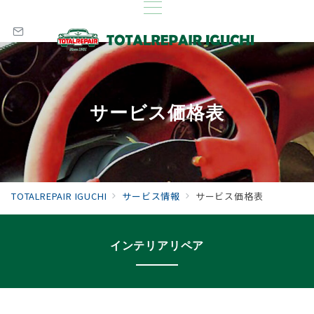
サービス価格表
TOTALREPAIR IGUCHI
サービス情報
サービス価格表
インテリアリペア