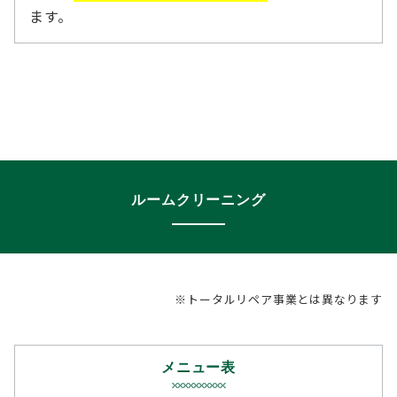
ます。
ルームクリーニング
※トータルリペア事業とは異なります
メニュー表