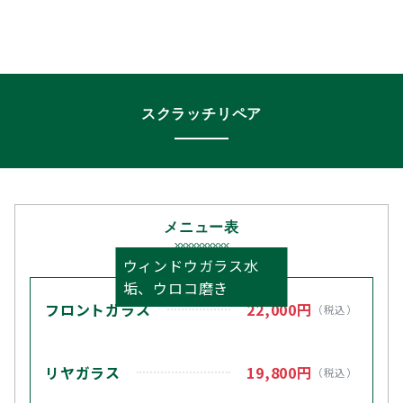
スクラッチリペア
メニュー表
ウィンドウガラス水
垢、ウロコ磨き
フロントガラス
22,000円
（税込）
リヤガラス
19,800円
（税込）