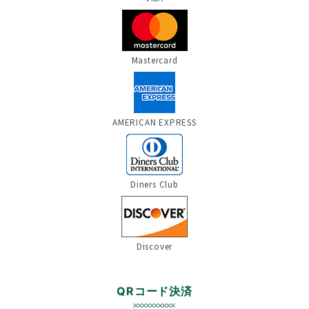
Mastercard
AMERICAN EXPRESS
Diners Club
Discover
QRコード決済