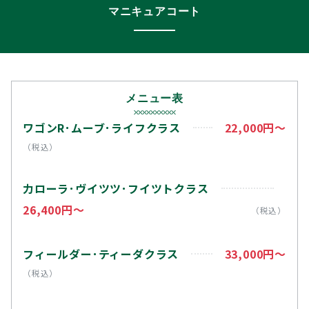
マニキュアコート
メニュー表
ワゴンR･ムーブ･ライフクラス
22,000円～
（税込）
力ローラ･ヴイツツ･フイツトクラス
26,400円～
（税込）
フィールダー･ティーダクラス
33,000円～
（税込）