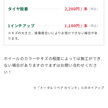
タイヤ脱着
2,200円
/ 本
（税込）
1インチアップ
1,100円
/ 本
（税込）
※キズの大きさ、損傷度合いによりお受けできない場合があ
ります。
ホイールのカラーやキズの程度によっては施工ができ
ない場合がありますのでまずはお問い合わせくださ
い！
※「トータルリペア カインド」とのタイアップ