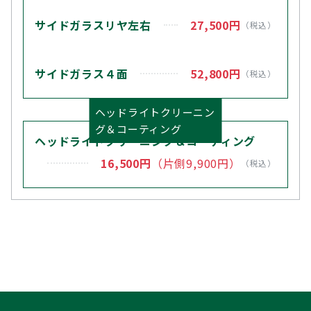
サイドガラスリヤ左右
27,500円
（税込）
サイドガラス４面
52,800円
（税込）
ヘッドライトクリーニン
グ＆コーティング
ヘッドライトクリーニング＆コーティング
16,500円
（片側9,900円）
（税込）