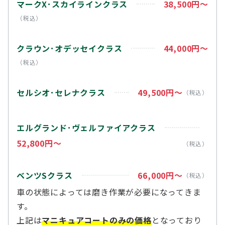
マークX･スカイラインクラス
38,500円～
（税込）
クラウン･オデッセイクラス
44,000円～
（税込）
セルシオ･セレナクラス
49,500円～
（税込）
エルグランド･ヴェルファイアクラス
52,800円～
（税込）
ベンツSクラス
66,000円～
（税込）
車の状態によっては磨き作業が必要になってきま
す。
上記は
マニキュアコートのみの価格
となっており