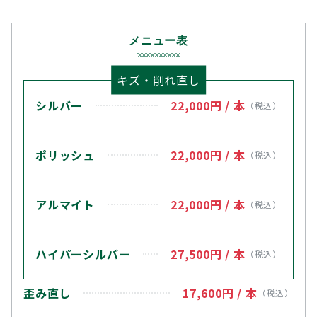
メニュー表
キズ・削れ直し
シルバー
22,000円 / 本
（税込）
ポリッシュ
22,000円 / 本
（税込）
アルマイト
22,000円
/ 本
（税込）
ハイパーシルバー
27,500円
/ 本
（税込）
歪み直し
17,600円
/ 本
（税込）