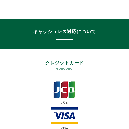
キャッシュレス対応について
クレジットカード
JCB
VISA