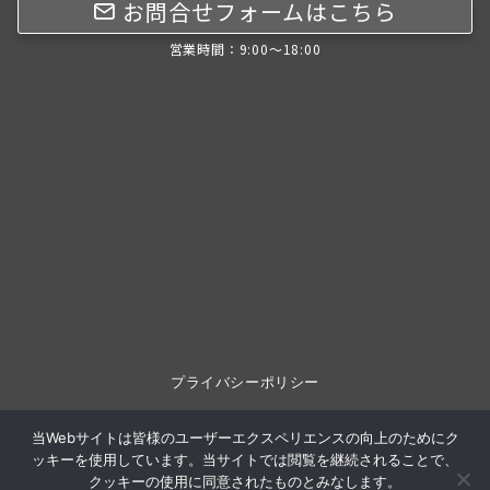
お問合せフォームはこちら
営業時間：9:00～18:00
プライバシーポリシー
当Webサイトは皆様のユーザーエクスペリエンスの向上のためにク
ッキーを使用しています。当サイトでは閲覧を継続されることで、
© 2026
TOTALREPAIR IGUCHI
クッキーの使用に同意されたものとみなします。