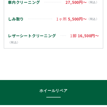
車内クリーニング
27,500円～
（税込）
しみ取り
1ヶ所
5,500円～
（税込）
レザーシートクリーニング
1脚
16,500円～
（税込）
ホイールリペア