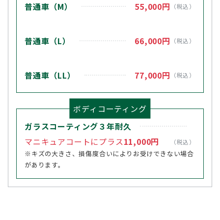
普通車（M）
55,000円
（税込）
普通車（L）
66,000円
（税込）
普通車（LL）
77,000円
（税込）
ボディコーティング
ガラスコーティング３年耐久
マニキュアコートにプラス
11,000円
（税込）
※キズの大きさ、損傷度合いによりお受けできない場合
があります。