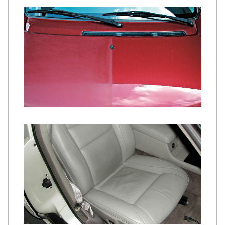
マニキュアコート