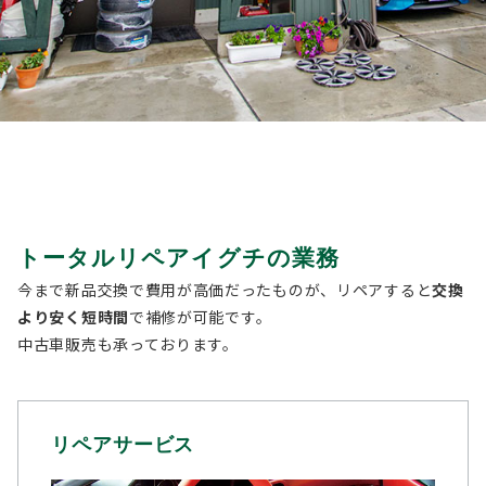
トータルリペアイグチの業務
今まで新品交換で費用が高価だったものが、リペアすると
交換
より安く短時間
で補修が可能です。
中古車販売も承っております。
リペアサービス