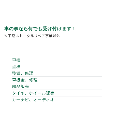
車の事なら何でも受け付けます！
※下記はトータルリペア事業以外
車検
点検
整備、修理
車板金、修理
部品販売
タイヤ、ホイール販売
カーナビ、オーディオ