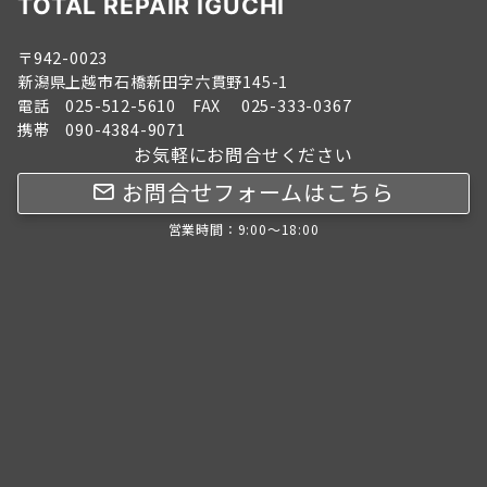
TOTAL REPAIR IGUCHI
〒942-0023
新潟県上越市石橋新田字六貫野145-1
電話 025-512-5610 FAX 025-333-0367
携帯 090-4384-9071
お気軽にお問合せください
お問合せフォームはこちら
営業時間：9:00～18:00