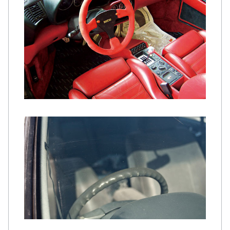
インテリアリペア
スクラッチリペア