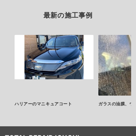
最新の施工事例
ハリアーのマニキュアコート
ガラスの油膜、ウ