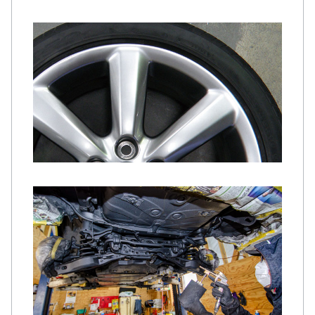
ルームクリーニング
ホイールリペア