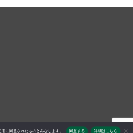
使用に同意されたものとみなします。
同意する
詳細はこちら