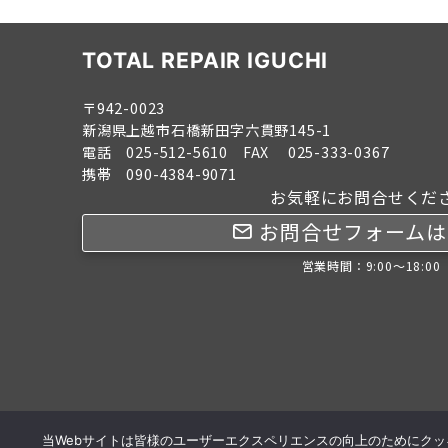
TOTAL REPAIR IGUCHI
〒942-0023
新潟県上越市石橋新田字六貫野145-1
電話 025-512-5610 FAX 025-333-0367
携帯 090-4384-9071
お気軽にお問合せくだ
お問合せフォームは
営業時間：9:00～18:00
当Webサイトは皆様のユーザーエクスペリエンスの向上のためにク