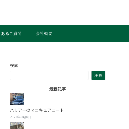
くあるご質問
会社概要
検索
検索
最新記事
ハリアーのマニキュアコート
2021年8月8日