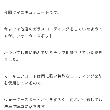
今回はマニキュアコートです。
今までは他店のガラスコーティングをしていたようで
すが、ウォータースポット
がついてしまい悩んでいたそうで相談させていただき
ました。
マニキュアコートは雨に強い特殊なコーティング薬剤
を使用しているので、
ウォータースポットが付きずらく、汚れが付着しても
洗車で簡単に落ちます。