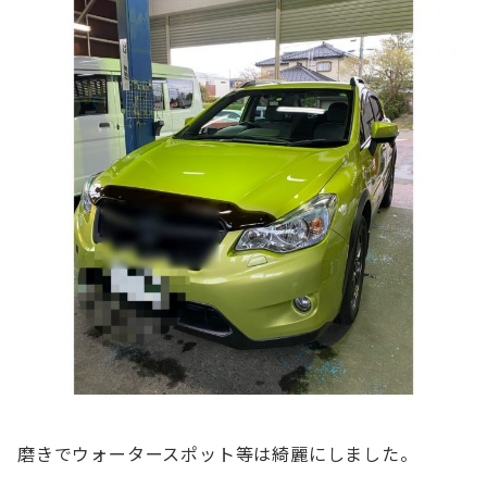
磨きでウォータースポット等は綺麗にしました。