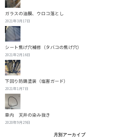
ガラスの油膜、ウロコ落とし
2021年3月17日
シート焦げ穴補修（タバコの焦げ穴）
2021年2月16日
下回り防錆塗装（塩害ガード）
2021年1月7日
車内 天井の染み抜き
2020年9月29日
月別アーカイブ