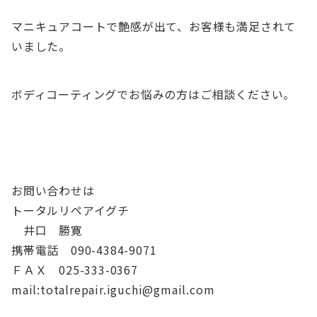
マニキュアコートで艶感が出て、お客様も満足されて
いました。
ボディコーティングでお悩みの方はご相談ください。
お問い合わせは
トータルリペアイグチ
井口 勝寛
携帯電話 090-4384-9071
ＦＡＸ 025-333-0367
mail:totalrepair.iguchi@gmail.com