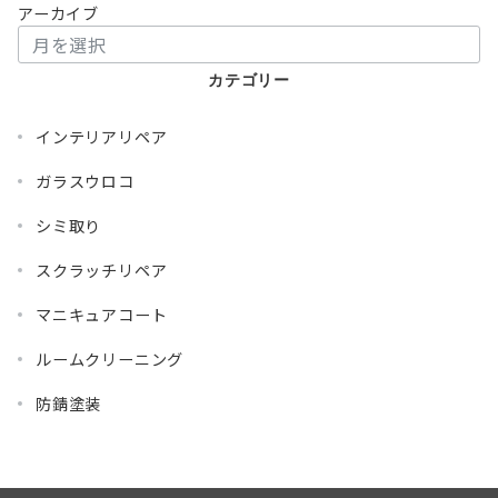
アーカイブ
カテゴリー
インテリアリペア
ガラスウロコ
シミ取り
スクラッチリペア
マニキュアコート
ルームクリーニング
防錆塗装