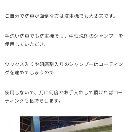
ご自分で洗車が面倒な方は洗車機でも大丈夫です。
手洗い洗車でも洗車機でも、中性洗剤のシャンプーを
使用していただき、
ワックス入りや研磨剤入りのシャンプーはコーティン
グを痛めてしまうので
使用しないで、月に何度かお手入れして頂ければコー
ティングも長持ちします。