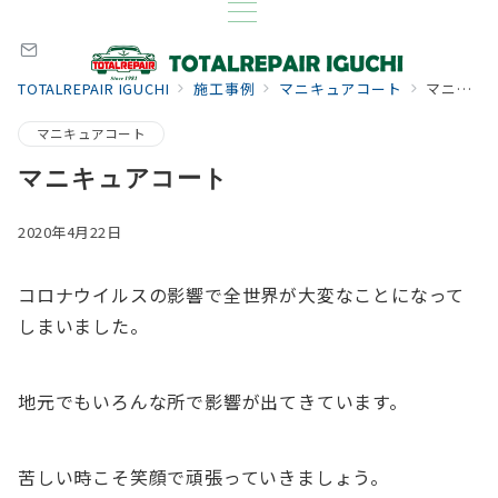
TOTALREPAIR IGUCHI
施工事例
マニキュアコート
マニキュアコート
マニキュアコート
マニキュアコート
2020年4月22日
コロナウイルスの影響で全世界が大変なことになって
しまいました。
地元でもいろんな所で影響が出てきています。
苦しい時こそ笑顔で頑張っていきましょう。