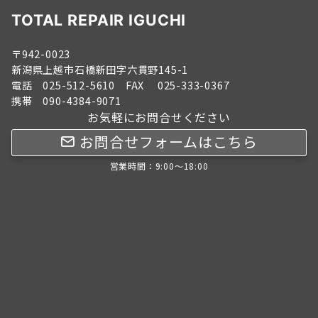
TOTAL REPAIR IGUCHI
〒942-0023
新潟県上越市石橋新田字六貫野145-1
電話 025-512-5610 FAX 025-333-0367
携帯 090-4384-9071
お気軽にお問合せください
お問合せフォームはこちら
営業時間：9:00～18:00