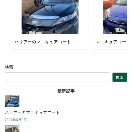
ハリアーのマニキュアコート
マニキュアコート
検索
検索
最新記事
ハリアーのマニキュアコート
2021年8月8日