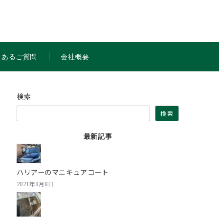
くあるご質問
会社概要
検索
検索
最新記事
ハリアーのマニキュアコート
2021年8月8日