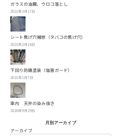
ガラスの油膜、ウロコ落とし
2021年3月17日
シート焦げ穴補修（タバコの焦げ穴）
2021年2月16日
下回り防錆塗装（塩害ガード）
2021年1月7日
車内 天井の染み抜き
2020年9月29日
月別アーカイブ
アーカイブ