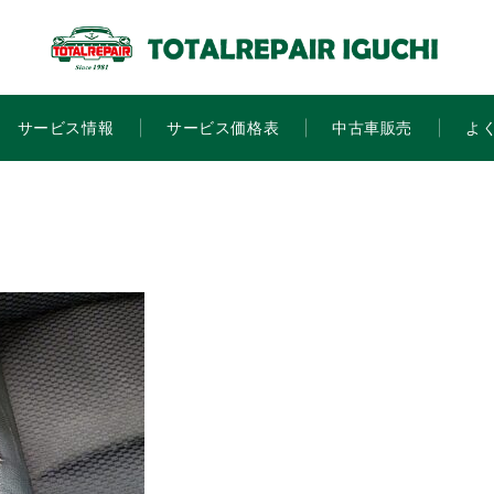
サービス情報
サービス価格表
中古車販売
よ