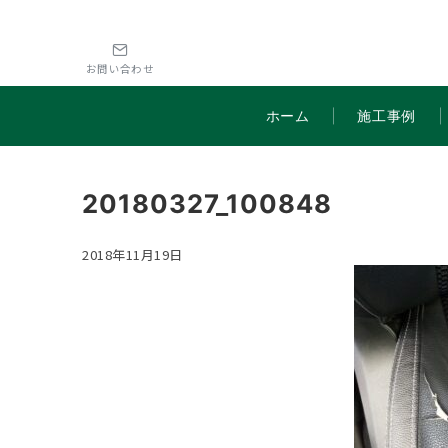
お問い合わせ
ホーム
施工事例
20180327_100848
2018年11月19日